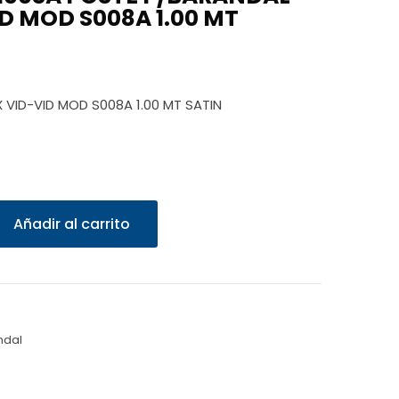
D MOD S008A 1.00 MT
 VID-VID MOD S008A 1.00 MT SATIN
Añadir al carrito
ndal