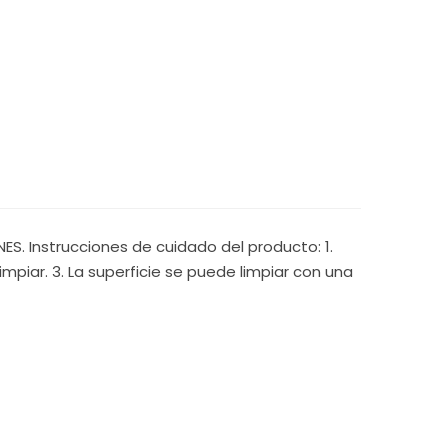
S. Instrucciones de cuidado del producto: 1.
mpiar. 3. La superficie se puede limpiar con una