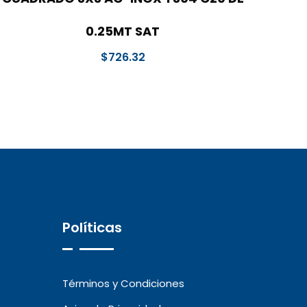
0.25MT SAT
$
726.32
Políticas
Términos y Condiciones