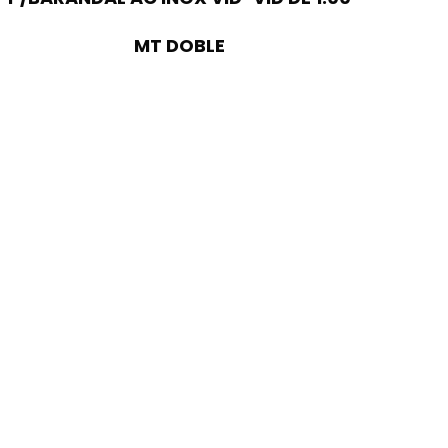
MT DOBLE