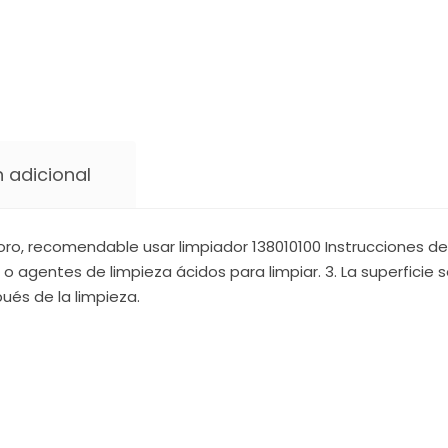
 adicional
ro, recomendable usar limpiador 138010100 Instrucciones de 
 o agentes de limpieza ácidos para limpiar. 3. La superficie
ués de la limpieza.