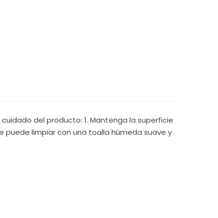
cuidado del producto: 1. Mantenga la superficie
 se puede limpiar con una toalla húmeda suave y