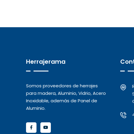
Herrajerama
Con
Somos proveedores de herrajes
para madera, Aluminio, Vidrio, Acero
Inoxidable, además de Panel de
Aluminio.