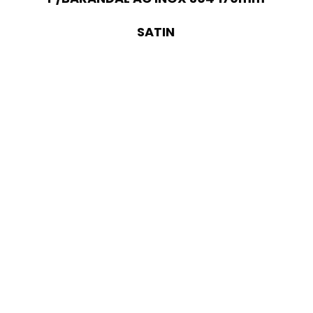
SATIN