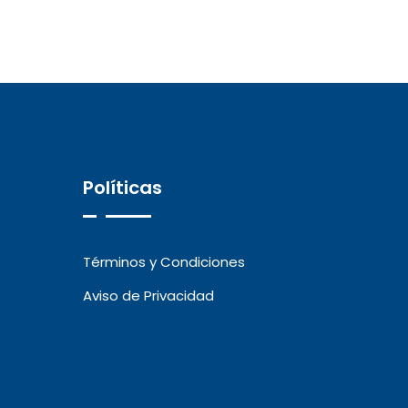
Políticas
Términos y Condiciones
Aviso de Privacidad