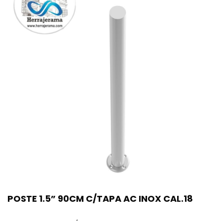
POSTE 1.5” 90CM C/TAPA AC INOX CAL.18