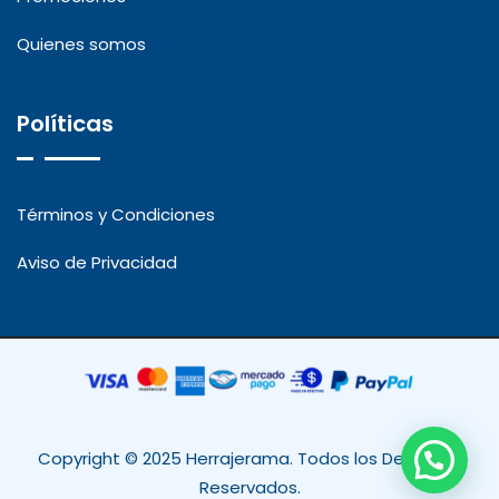
Quienes somos
Políticas
Términos y Condiciones
Aviso de Privacidad
Copyright © 2025 Herrajerama. Todos los Derechos
Reservados.