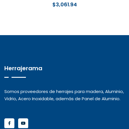
$
3,061.94
Herrajerama
Somos proveedores de herrajes para madera, Aluminio,
Vidrio, Acero Inoxidable, además de Panel de Aluminio.