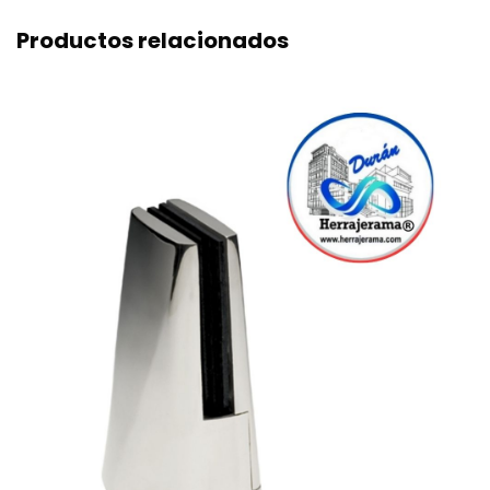
Productos relacionados