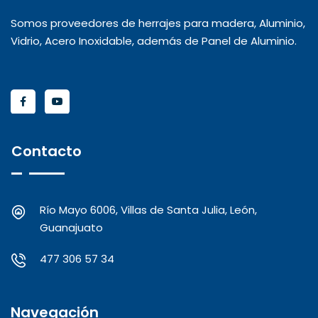
Somos proveedores de herrajes para madera, Aluminio,
Vidrio, Acero Inoxidable, además de Panel de Aluminio.
Contacto
Río Mayo 6006, Villas de Santa Julia, León,
Guanajuato
477 306 57 34
Navegación