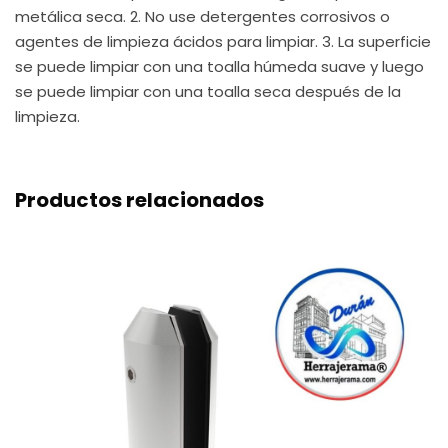
metálica seca. 2. No use detergentes corrosivos o
agentes de limpieza ácidos para limpiar. 3. La superficie
se puede limpiar con una toalla húmeda suave y luego
se puede limpiar con una toalla seca después de la
limpieza.
Productos relacionados