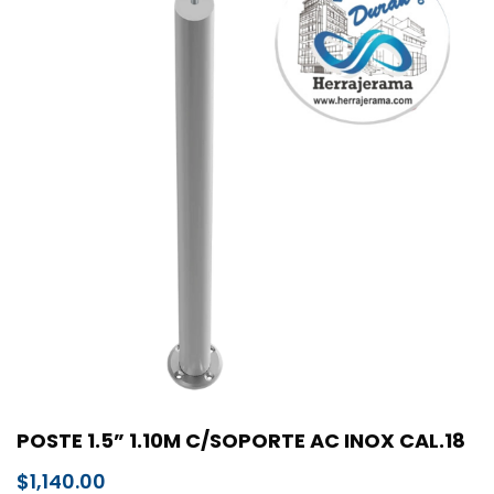
POSTE 1.5” 1.10M C/SOPORTE AC INOX CAL.18
$
1,140.00