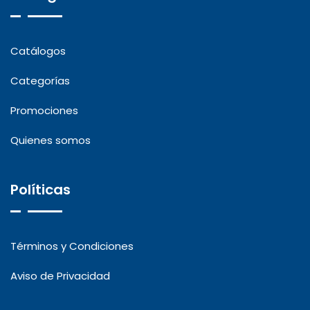
Catálogos
Categorías
Promociones
Quienes somos
Políticas
Términos y Condiciones
Aviso de Privacidad