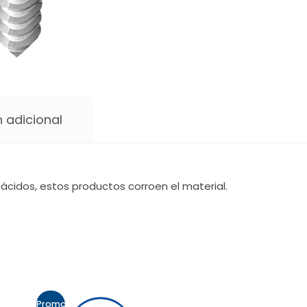
 adicional
ácidos, estos productos corroen el material.
Promo!