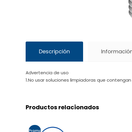
Descripción
Información
Advertencia de uso
1.No usar soluciones limpiadoras que contengan 
Productos relacionados
Promo!