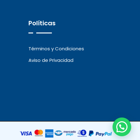
Políticas
Términos y Condiciones
Aviso de Privacidad