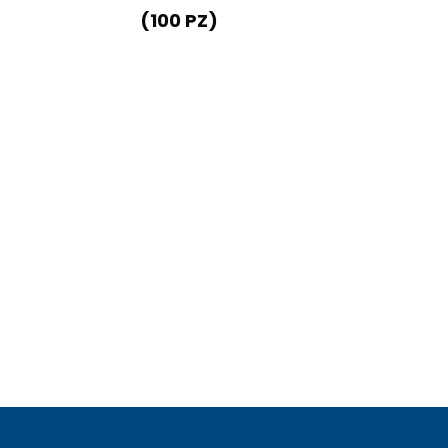
(100 PZ)