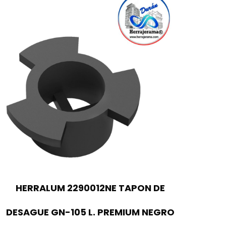
HERRALUM 2290012NE TAPON DE
DESAGUE GN-105 L. PREMIUM NEGRO