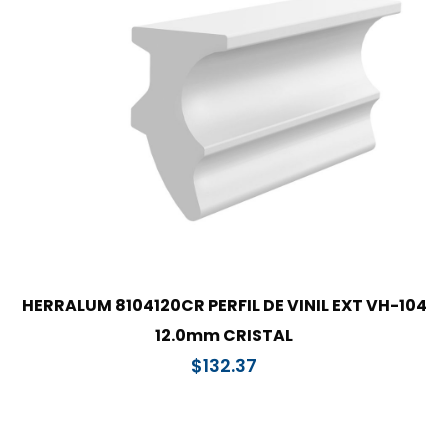
HERRALUM 8104120CR PERFIL DE VINIL EXT VH-104
12.0mm CRISTAL
$
132.37