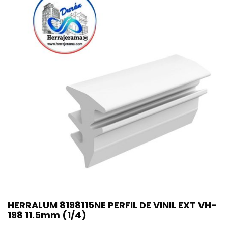
HERRALUM 8198115NE PERFIL DE VINIL EXT VH-
198 11.5mm (1/4)