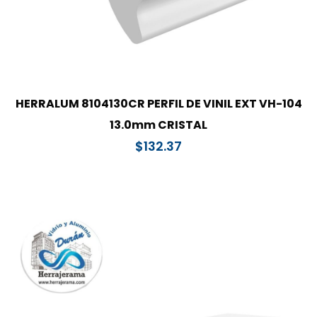
HERRALUM 8104130CR PERFIL DE VINIL EXT VH-104
13.0mm CRISTAL
$
132.37