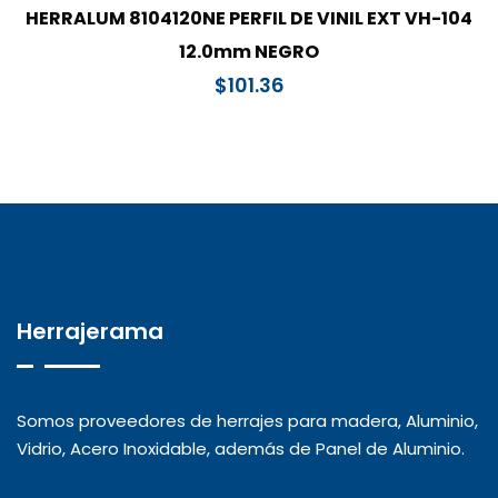
HERRALUM 8104120NE PERFIL DE VINIL EXT VH-104
12.0mm NEGRO
$
101.36
Herrajerama
Somos proveedores de herrajes para madera, Aluminio,
Vidrio, Acero Inoxidable, además de Panel de Aluminio.