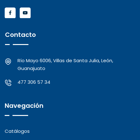
Contacto
Río Mayo 6006, Villas de Santa Julia, León,
Guanajuato
477 306 57 34
Navegación
Catálogos