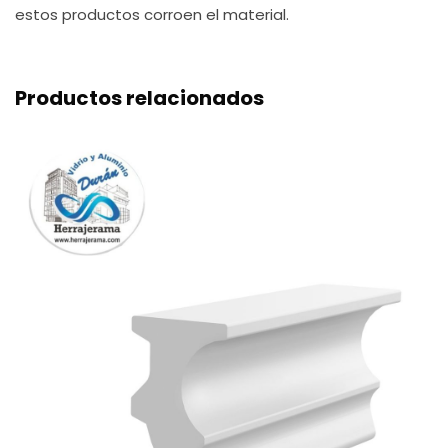
estos productos corroen el material.
Productos relacionados