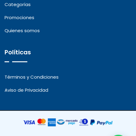
Categorías
Promociones
Quienes somos
Políticas
Términos y Condiciones
Aviso de Privacidad