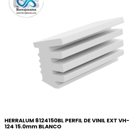
HERRALUM 8124150BL PERFIL DE VINIL EXT VH-
124 15.0mm BLANCO