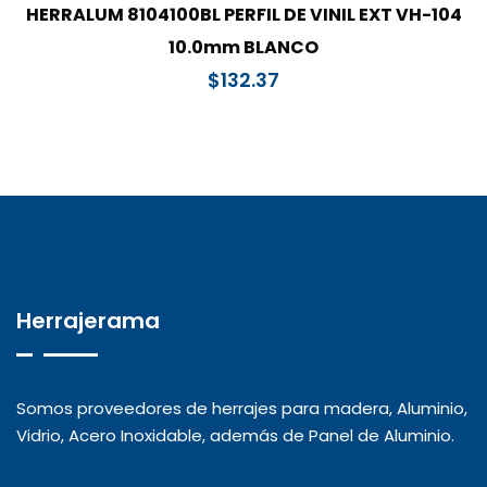
HERRALUM 8104100BL PERFIL DE VINIL EXT VH-104
10.0mm BLANCO
$
132.37
Herrajerama
Somos proveedores de herrajes para madera, Aluminio,
Vidrio, Acero Inoxidable, además de Panel de Aluminio.