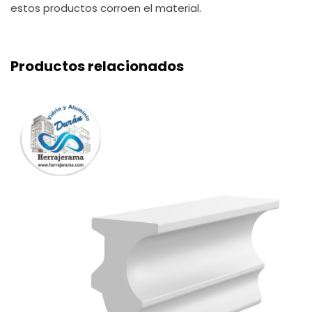
estos productos corroen el material.
Productos relacionados