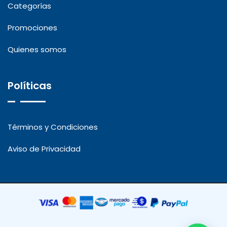
Categorías
Promociones
Quienes somos
Políticas
Términos y Condiciones
Aviso de Privacidad