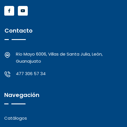
Contacto
Río Mayo 6006, Villas de Santa Julia, León,
Guanajuato
477 306 57 34
Navegación
Catálogos