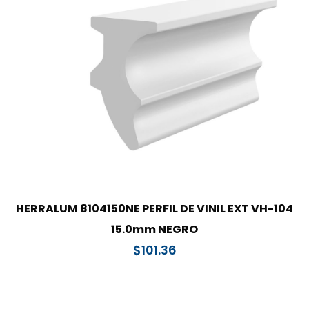
HERRALUM 8104150NE PERFIL DE VINIL EXT VH-104
15.0mm NEGRO
$
101.36