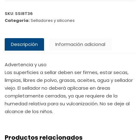
SKU:
SSI8T36
Categoría:
Selladores y silicones
Descripción
Información adicional
Advertencia y uso
Las superficies a sellar deben ser firmes, estar secas,
limpias, libres de polvo, grasas, aceites, agua y sellador
viejo. El sellador no deberá aplicarse en áreas
completamente cerradas, ya que requiere de la
humedad relativa para su vulcanización. No se deje al
alcance de los niños.
Productos relacionados