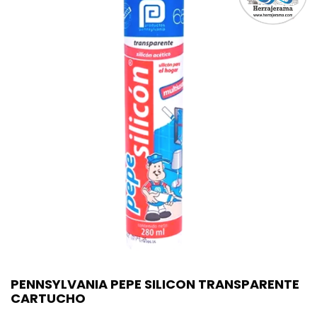
PENNSYLVANIA PEPE SILICON TRANSPARENTE
CARTUCHO