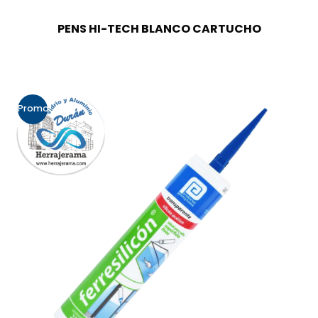
PENS HI-TECH BLANCO CARTUCHO
Promo!