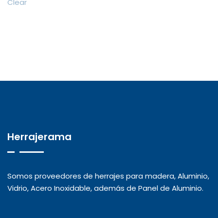
Clear
Herrajerama
Somos proveedores de herrajes para madera, Aluminio,
Vidrio, Acero Inoxidable, además de Panel de Aluminio.