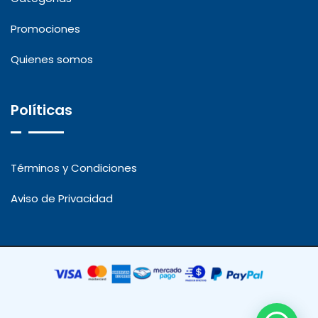
Promociones
Quienes somos
Políticas
Términos y Condiciones
Aviso de Privacidad