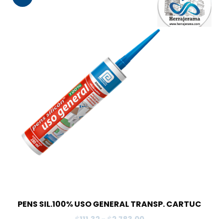
PENS SIL.100% USO GENERAL TRANSP. CARTUC
Rango