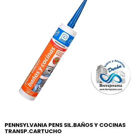
PENNSYLVANIA PENS SIL.BAÑOS Y COCINAS
TRANSP.CARTUCHO