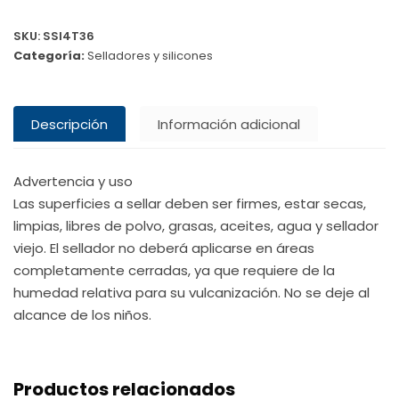
SKU:
SSI4T36
Categoría:
Selladores y silicones
Descripción
Información adicional
Advertencia y uso
Las superficies a sellar deben ser firmes, estar secas,
limpias, libres de polvo, grasas, aceites, agua y sellador
viejo. El sellador no deberá aplicarse en áreas
completamente cerradas, ya que requiere de la
humedad relativa para su vulcanización. No se deje al
alcance de los niños.
Productos relacionados