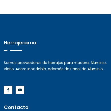
Herrajerama
Somos proveedores de herrajes para madera, Aluminio,
Vidrio, Acero Inoxidable, además de Panel de Aluminio.
Contacto