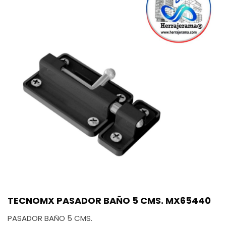
TECNOMX PASADOR BAÑO 5 CMS. MX65440
PASADOR BAÑO 5 CMS.