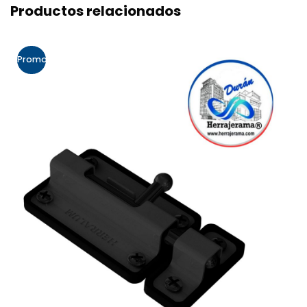
Productos relacionados
Promo!