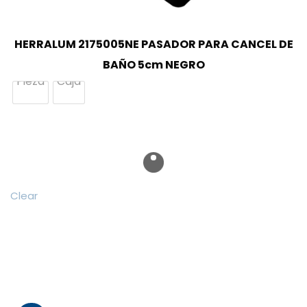
HERRALUM 2175005NE PASADOR PARA CANCEL DE
BAÑO 5cm NEGRO
Pieza
Caja
Clear