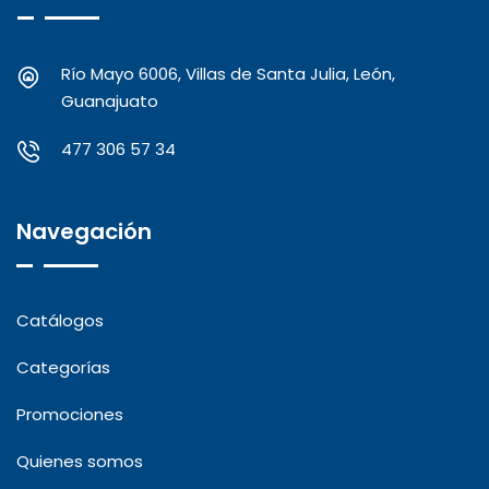
Río Mayo 6006, Villas de Santa Julia, León,
Guanajuato
477 306 57 34
Navegación
Catálogos
Categorías
Promociones
Quienes somos