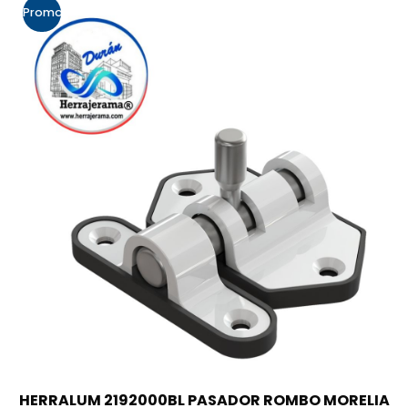
Promo!
HERRALUM 2192000BL PASADOR ROMBO MORELIA