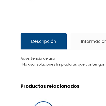
Descripción
Información
Advertencia de uso
1.No usar soluciones limpiadoras que contengan 
Productos relacionados