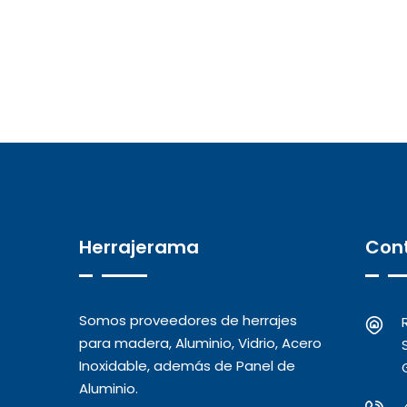
Herrajerama
Con
Somos proveedores de herrajes
para madera, Aluminio, Vidrio, Acero
Inoxidable, además de Panel de
Aluminio.