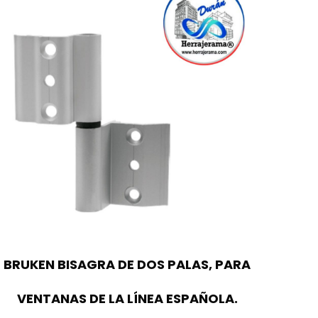
BRUKEN BISAGRA DE DOS PALAS, PARA
VENTANAS DE LA LÍNEA ESPAÑOLA.