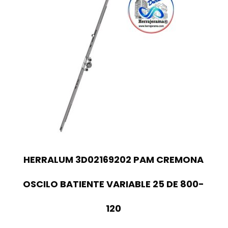
HERRALUM 3D02169202 PAM CREMONA
OSCILO BATIENTE VARIABLE 25 DE 800-
120