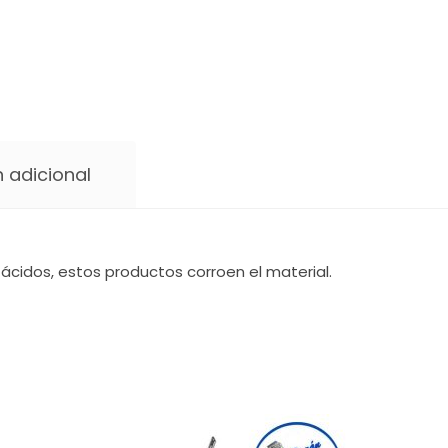
 adicional
ácidos, estos productos corroen el material.