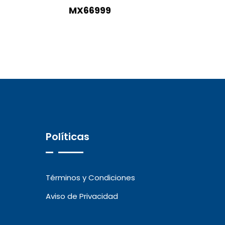
MX66999
Políticas
Términos y Condiciones
Aviso de Privacidad