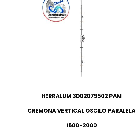
HERRALUM 3D02079502 PAM
CREMONA VERTICAL OSCILO PARALELA
1600-2000