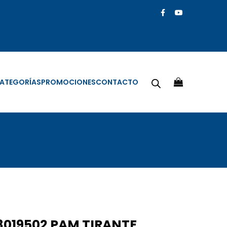
ATEGORÍAS
PROMOCIONES
CONTACTO
019502 PAM TIRANTE