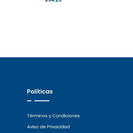
Políticas
Términos y Condiciones
Aviso de Privacidad