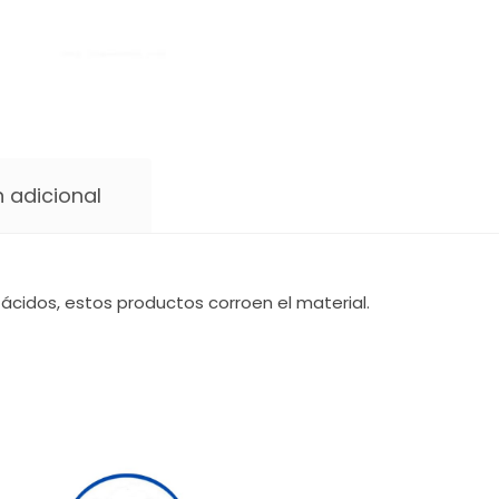
 adicional
ácidos, estos productos corroen el material.