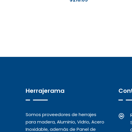
Herrajerama
Con
Somos proveedores de herrajes
para madera, Aluminio, Vidrio, Acero
Inoxidable, además de Panel de