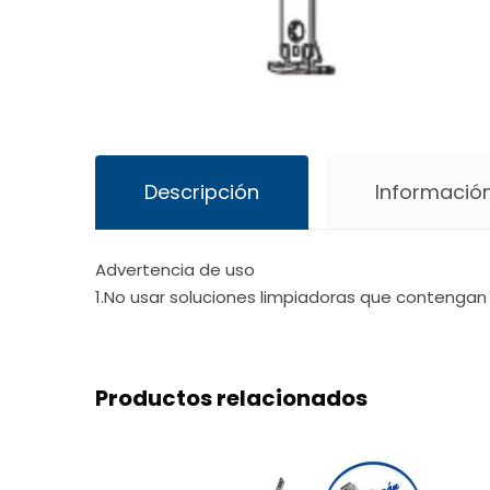
Descripción
Información
Advertencia de uso
1.No usar soluciones limpiadoras que contengan 
Productos relacionados