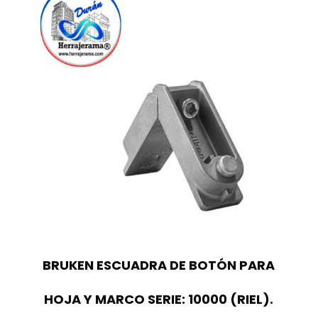
BRUKEN ESCUADRA DE BOTÓN PARA
HOJA Y MARCO SERIE: 10000 (RIEL).