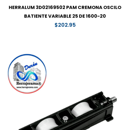
HERRALUM 3D02169502 PAM CREMONA OSCILO
BATIENTE VARIABLE 25 DE 1600-20
$
202.95