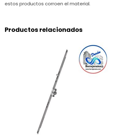
estos productos corroen el material.
Productos relacionados