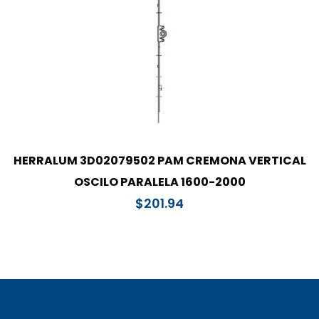
HERRALUM 3D02079502 PAM CREMONA VERTICAL
OSCILO PARALELA 1600-2000
$
201.94