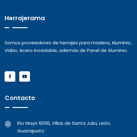
Herrajerama
Somos proveedores de herrajes para madera, Aluminio,
Vidrio, Acero Inoxidable, además de Panel de Aluminio.
Contacto
Río Mayo 6006, Villas de Santa Julia, León,
Guanajuato