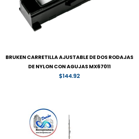
BRUKEN CARRETILLA AJUSTABLE DE DOS RODAJAS
DE NYLON CON AGUJAS MX67011
$
144.92