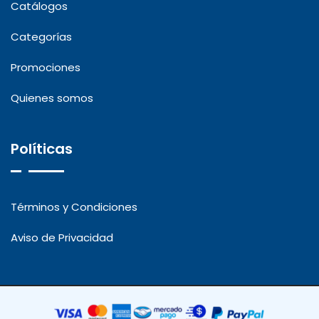
Catálogos
Categorías
Promociones
Quienes somos
Políticas
Términos y Condiciones
Aviso de Privacidad