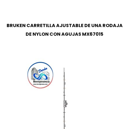
BRUKEN CARRETILLA AJUSTABLE DE UNA RODAJA
DE NYLON CON AGUJAS MX67015