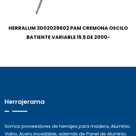
HERRALUM 3D02029602 PAM CREMONA OSCILO
BATIENTE VARIABLE 15.5 DE 2000-
Herrajerama
Somos proveedores de herrajes para madera, Aluminio,
Vidrio, Acero Inoxidable, además de Panel de Aluminio.