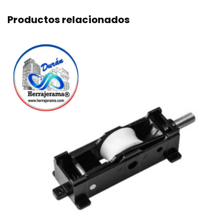
Productos relacionados