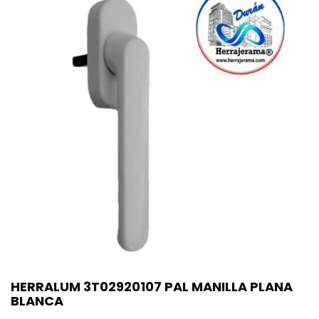
HERRALUM 3T02920107 PAL MANILLA PLANA
BLANCA