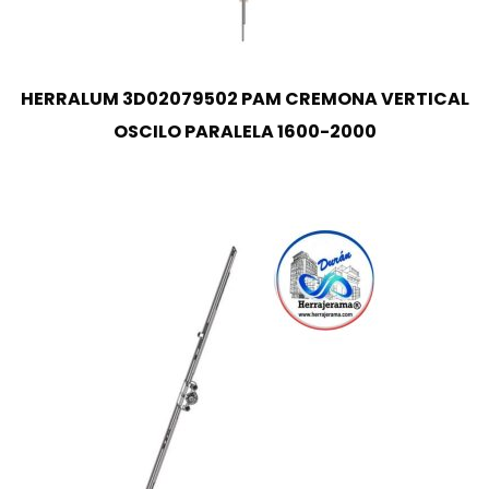
HERRALUM 3D02079502 PAM CREMONA VERTICAL
OSCILO PARALELA 1600-2000