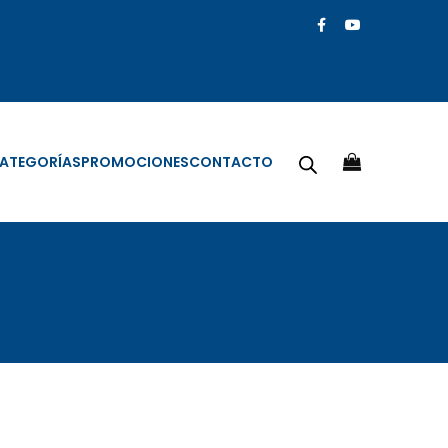
ATEGORÍAS
PROMOCIONES
CONTACTO