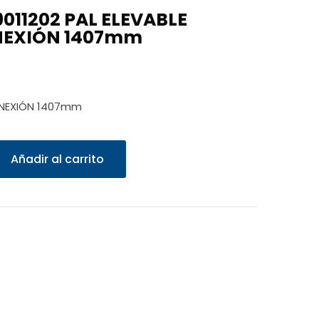
011202 PAL ELEVABLE
NEXIÓN 1407mm
CONEXIÓN 1407mm
Añadir al carrito