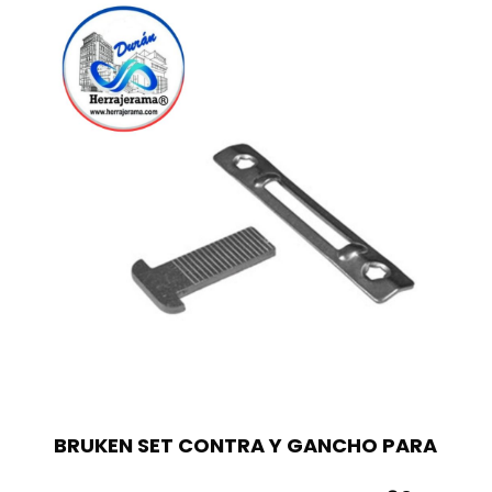
BRUKEN SET CONTRA Y GANCHO PARA