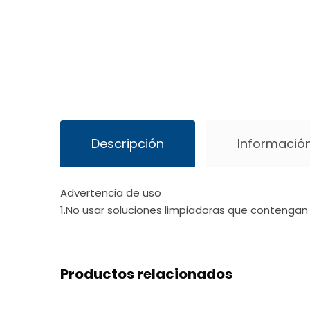
Descripción
Información
Advertencia de uso
1.No usar soluciones limpiadoras que contengan 
Productos relacionados