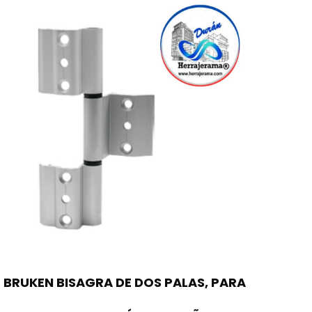
BRUKEN BISAGRA DE DOS PALAS, PARA