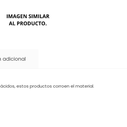
 adicional
ácidos, estos productos corroen el material.