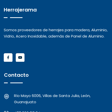
Herrajerama
Somos proveedores de herrajes para madera, Aluminio,
Vidrio, Acero Inoxidable, además de Panel de Aluminio.
Contacto
Río Mayo 6006, Villas de Santa Julia, León,
Guanajuato