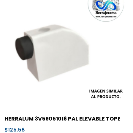
HERRALUM 3V59051016 PAL ELEVABLE TOPE
$
125.58