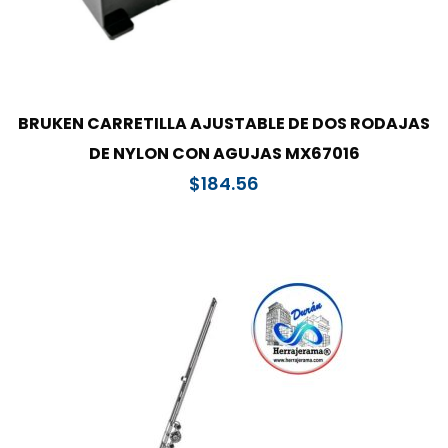
BRUKEN CARRETILLA AJUSTABLE DE DOS RODAJAS
DE NYLON CON AGUJAS MX67016
$
184.56