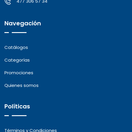
477 306 57 34
Navegación
Catálogos
Categorías
Promociones
Quienes somos
Políticas
Términos y Condiciones