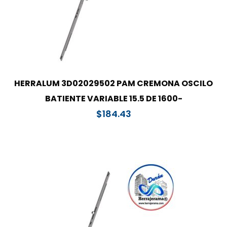
HERRALUM 3D02029502 PAM CREMONA OSCILO
BATIENTE VARIABLE 15.5 DE 1600-
$
184.43