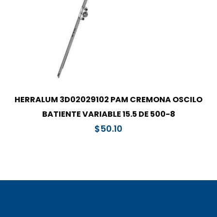
HERRALUM 3D02029102 PAM CREMONA OSCILO
BATIENTE VARIABLE 15.5 DE 500-8
$
50.10