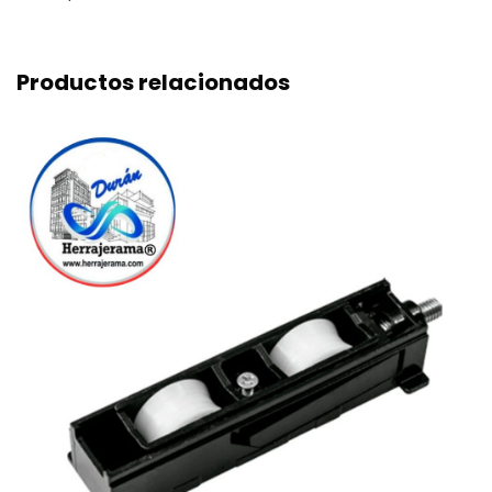
Productos relacionados