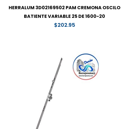
HERRALUM 3D02169502 PAM CREMONA OSCILO
BATIENTE VARIABLE 25 DE 1600-20
$
202.95