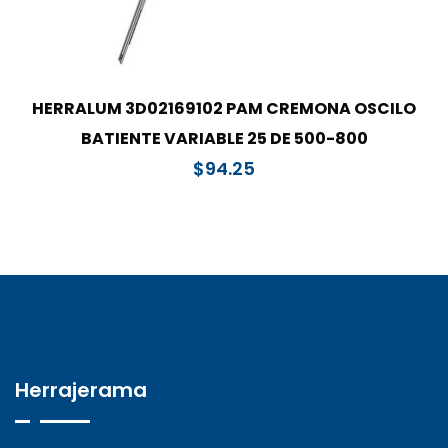
HERRALUM 3D02169102 PAM CREMONA OSCILO
BATIENTE VARIABLE 25 DE 500-800
$
94.25
Herrajerama