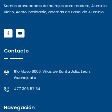
Somos proveedores de herrajes para madera, Aluminio,
Vidrio, Acero Inoxidable, además de Panel de Aluminio.
Contacto
Río Mayo 6006, Villas de Santa Julia, León,
Guanajuato
477 306 57 34
Navegación