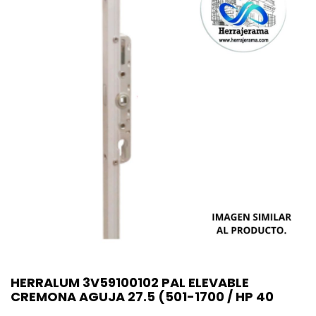
HERRALUM 3V59100102 PAL ELEVABLE
CREMONA AGUJA 27.5 (501-1700 / HP 40