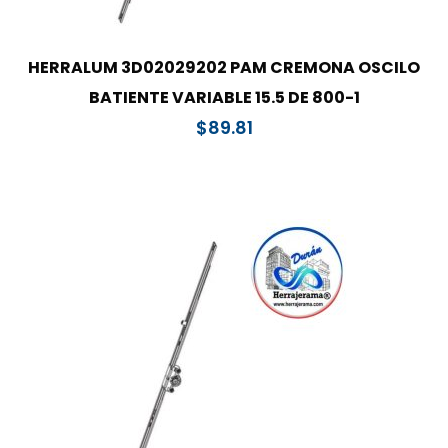
HERRALUM 3D02029202 PAM CREMONA OSCILO
BATIENTE VARIABLE 15.5 DE 800-1
$
89.81