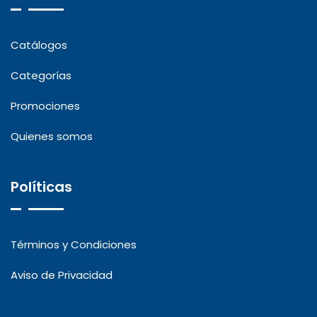
Catálogos
Categorías
Promociones
Quienes somos
Políticas
Términos y Condiciones
Aviso de Privacidad