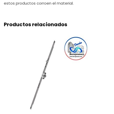
estos productos corroen el material.
Productos relacionados