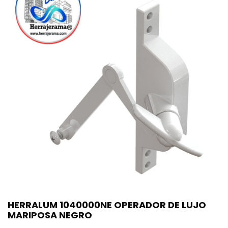
HERRALUM 1040000NE OPERADOR DE LUJO
MARIPOSA NEGRO