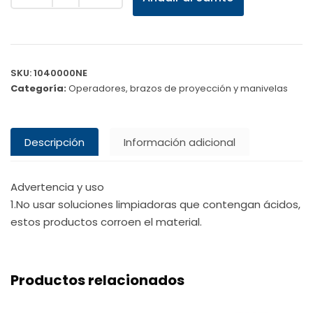
SKU:
1040000NE
Categoría:
Operadores, brazos de proyección y manivelas
Descripción
Información adicional
Advertencia y uso
1.No usar soluciones limpiadoras que contengan ácidos,
estos productos corroen el material.
Productos relacionados