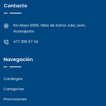
Contacto
Río Mayo 6006, Villas de Santa Julia, León,
Guanajuato
477 306 57 34
Navegación
Catálogos
Categorías
Promociones