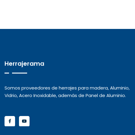
Herrajerama
Somos proveedores de herrajes para madera, Aluminio,
Vidrio, Acero Inoxidable, además de Panel de Aluminio.