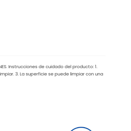
S. Instrucciones de cuidado del producto: 1.
mpiar. 3. La superficie se puede limpiar con una