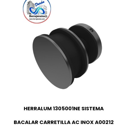
HERRALUM 1305001NE SISTEMA
BACALAR CARRETILLA AC INOX A00212