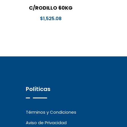
C/RODILLO 60KG
$
1,525.08
Políticas
Términos y Condiciones
Aviso de Privacidad