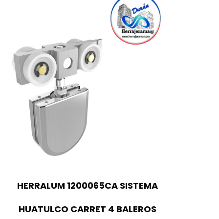
HERRALUM 1200065CA SISTEMA
HUATULCO CARRET 4 BALEROS