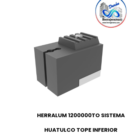
HERRALUM 1200000TO SISTEMA
HUATULCO TOPE INFERIOR