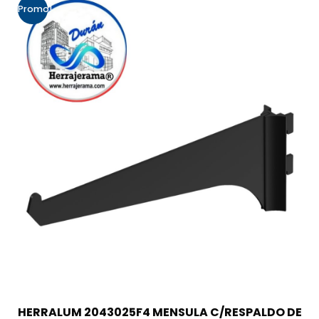
Promo!
HERRALUM 2043025F4 MENSULA C/RESPALDO DE