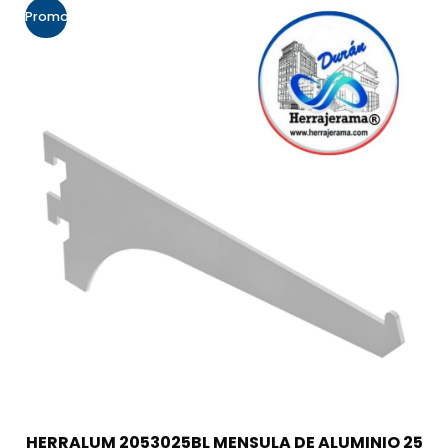
Promo!
HERRALUM 2053025BL MENSULA DE ALUMINIO 25