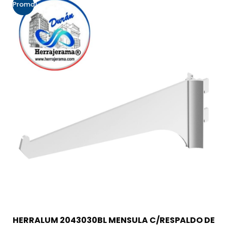
Promo!
HERRALUM 2043030BL MENSULA C/RESPALDO DE