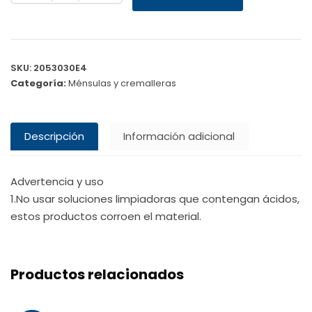
SKU:
2053030E4
Categoría:
Ménsulas y cremalleras
Descripción
Información adicional
Advertencia y uso
1.No usar soluciones limpiadoras que contengan ácidos,
estos productos corroen el material.
Productos relacionados