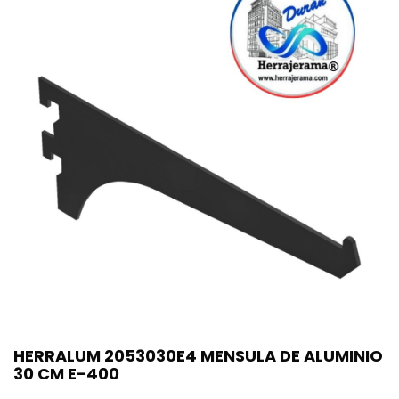
HERRALUM 2053030E4 MENSULA DE ALUMINIO
30 CM E-400