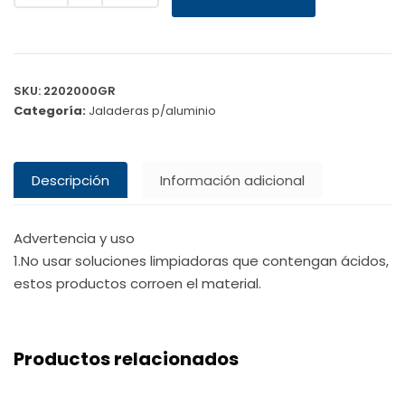
SKU:
2202000GR
Categoría:
Jaladeras p/aluminio
Descripción
Información adicional
Advertencia y uso
1.No usar soluciones limpiadoras que contengan ácidos,
estos productos corroen el material.
Productos relacionados