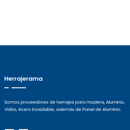
Herrajerama
Somos proveedores de herrajes para madera, Aluminio,
Vidrio, Acero Inoxidable, además de Panel de Aluminio.