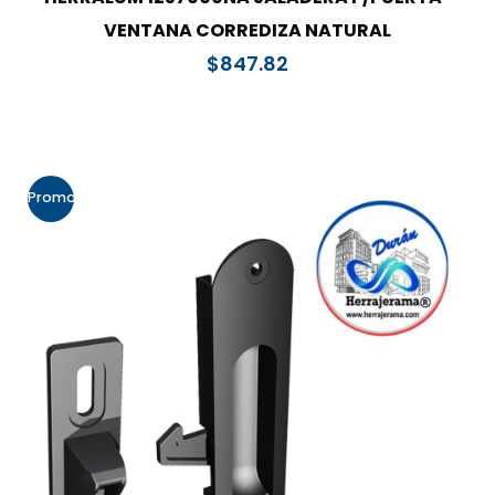
VENTANA CORREDIZA NATURAL
$
847.82
Promo!