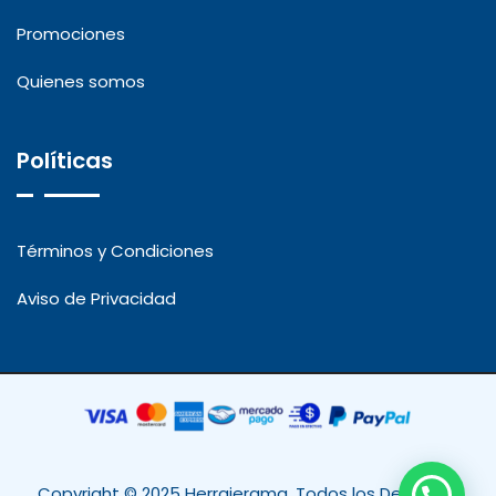
Promociones
Quienes somos
Políticas
Términos y Condiciones
Aviso de Privacidad
Copyright © 2025 Herrajerama. Todos los Derechos