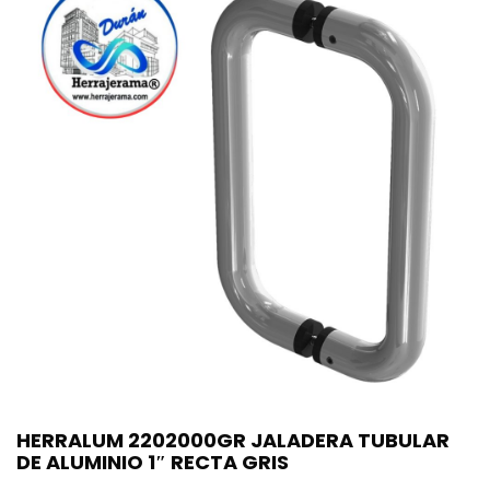
HERRALUM 2202000GR JALADERA TUBULAR
DE ALUMINIO 1″ RECTA GRIS