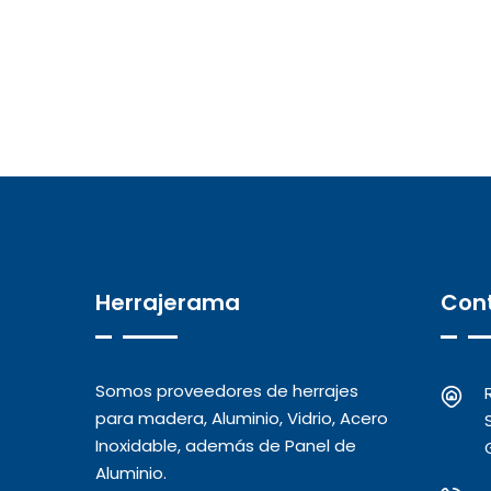
Herrajerama
Con
Somos proveedores de herrajes
para madera, Aluminio, Vidrio, Acero
Inoxidable, además de Panel de
Aluminio.