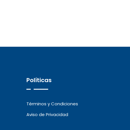
Políticas
Términos y Condiciones
Aviso de Privacidad