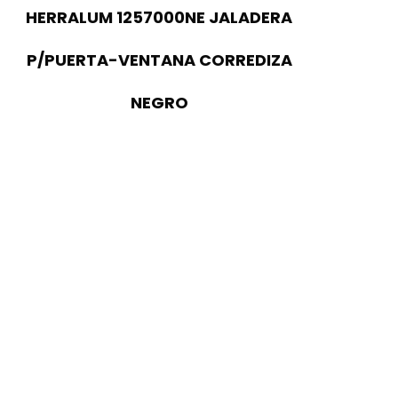
HERRALUM 1257000NE JALADERA
P/PUERTA-VENTANA CORREDIZA
NEGRO