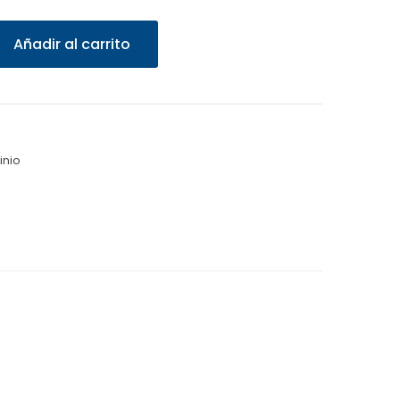
Añadir al carrito
inio