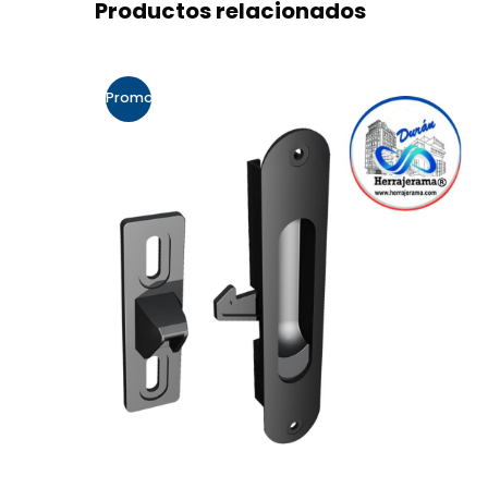
Productos relacionados
Promo!