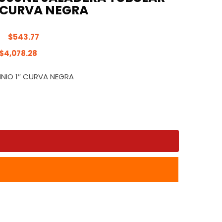
″ CURVA NEGRA
$
543.77
$
4,078.28
INIO 1″ CURVA NEGRA