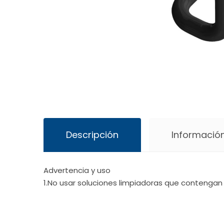
Descripción
Información
Advertencia y uso
1.No usar soluciones limpiadoras que contengan 