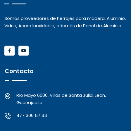
Somos proveedores de herrajes para madera, Aluminio,
Vidrio, Acero Inoxidable, además de Panel de Aluminio.
Contacto
Río Mayo 6006, Villas de Santa Julia, León,
Guanajuato
477 306 57 34