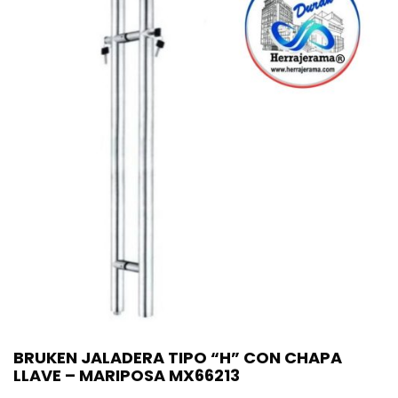
BRUKEN JALADERA TIPO “H” CON CHAPA
LLAVE – MARIPOSA MX66213