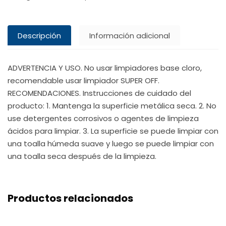
Descripción
Información adicional
ADVERTENCIA Y USO. No usar limpiadores base cloro,
recomendable usar limpiador SUPER OFF.
RECOMENDACIONES. Instrucciones de cuidado del
producto: 1. Mantenga la superficie metálica seca. 2. No
use detergentes corrosivos o agentes de limpieza
ácidos para limpiar. 3. La superficie se puede limpiar con
una toalla húmeda suave y luego se puede limpiar con
una toalla seca después de la limpieza.
Productos relacionados