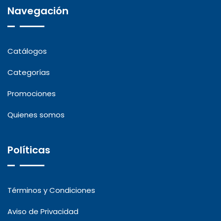
Navegación
Catálogos
Categorías
Promociones
Quienes somos
Políticas
Términos y Condiciones
Aviso de Privacidad