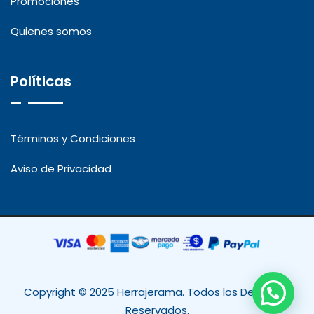
Promociones
Quienes somos
Políticas
Términos y Condiciones
Aviso de Privacidad
Copyright © 2025 Herrajerama. Todos los Derechos
Reservados.