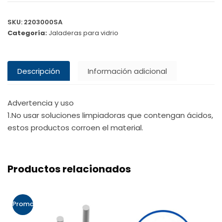
SKU:
2203000SA
Categoría:
Jaladeras para vidrio
Descripción
Información adicional
Advertencia y uso
1.No usar soluciones limpiadoras que contengan ácidos,
estos productos corroen el material.
Productos relacionados
Promo!