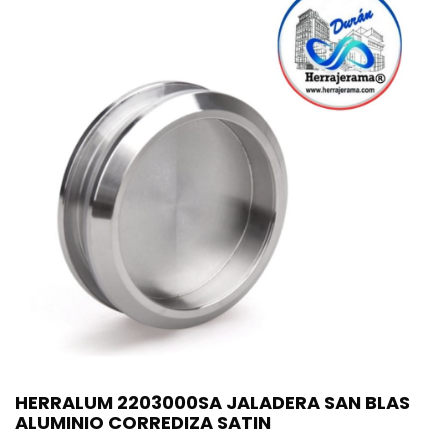
HERRALUM 2203000SA JALADERA SAN BLAS
ALUMINIO CORREDIZA SATIN