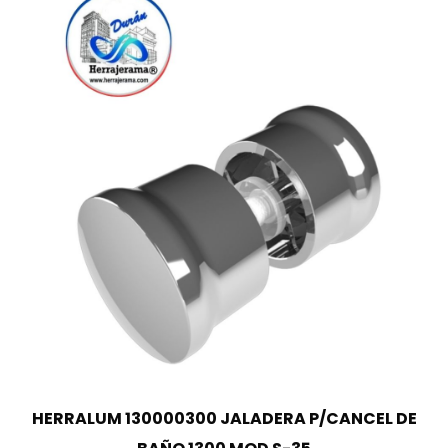
HERRALUM 130000300 JALADERA P/CANCEL DE