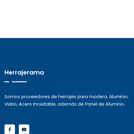
Herrajerama
Somos proveedores de herrajes para madera, Aluminio,
Vidrio, Acero Inoxidable, además de Panel de Aluminio.