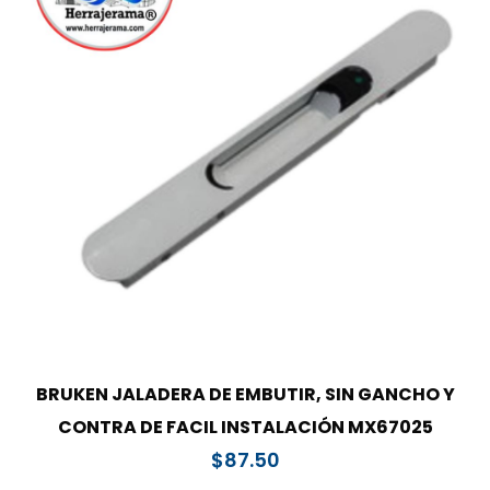
BRUKEN JALADERA DE EMBUTIR, SIN GANCHO Y
CONTRA DE FACIL INSTALACIÓN MX67025
$
87.50