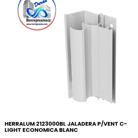
HERRALUM 2123000BL JALADERA P/VENT C-
LIGHT ECONOMICA BLANC