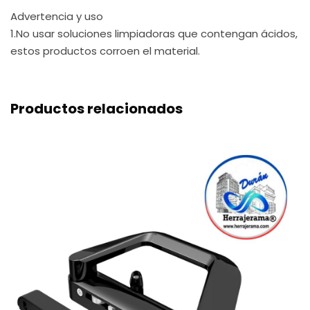
Advertencia y uso
1.No usar soluciones limpiadoras que contengan ácidos,
estos productos corroen el material.
Productos relacionados