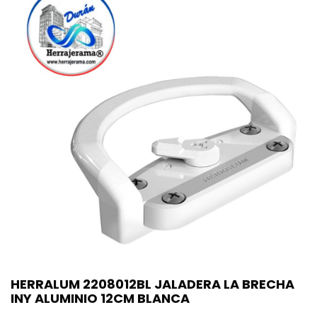
HERRALUM 2208012BL JALADERA LA BRECHA
INY ALUMINIO 12CM BLANCA