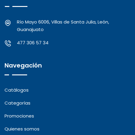
Río Mayo 6006, Villas de Santa Julia, León,
Guanajuato
477 306 57 34
Navegación
Catálogos
Categorías
Promociones
Quienes somos