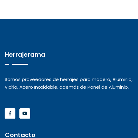
Herrajerama
Somos proveedores de herrajes para madera, Aluminio,
Vidrio, Acero Inoxidable, además de Panel de Aluminio.
Contacto