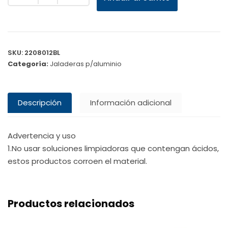
SKU:
2208012BL
Categoría:
Jaladeras p/aluminio
Descripción
Información adicional
Advertencia y uso
1.No usar soluciones limpiadoras que contengan ácidos,
estos productos corroen el material.
Productos relacionados