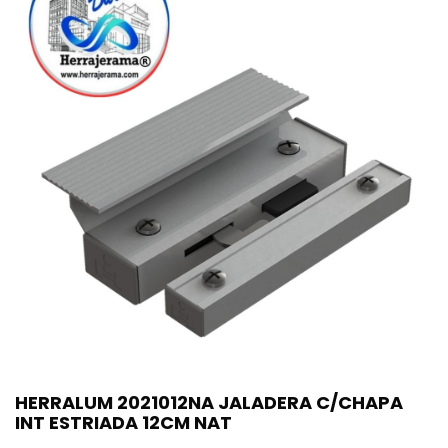
HERRALUM 2021012NA JALADERA C/CHAPA
INT ESTRIADA 12CM NAT