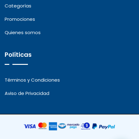
Categorías
Promociones
Quienes somos
Políticas
Términos y Condiciones
Aviso de Privacidad