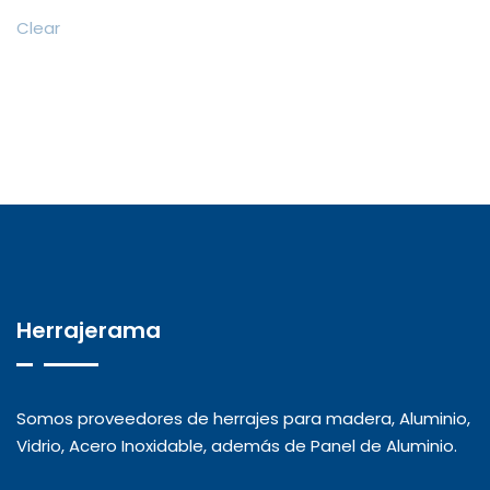
Clear
Herrajerama
Somos proveedores de herrajes para madera, Aluminio,
Vidrio, Acero Inoxidable, además de Panel de Aluminio.