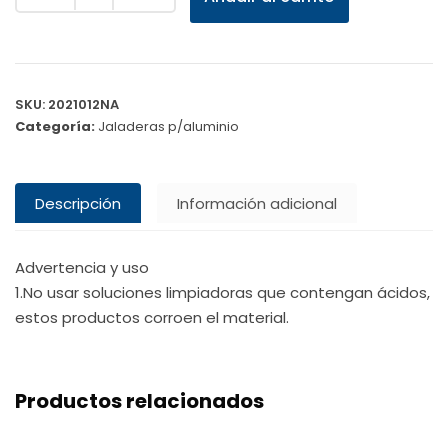
SKU:
2021012NA
Categoría:
Jaladeras p/aluminio
Descripción
Información adicional
Advertencia y uso
1.No usar soluciones limpiadoras que contengan ácidos,
estos productos corroen el material.
Productos relacionados