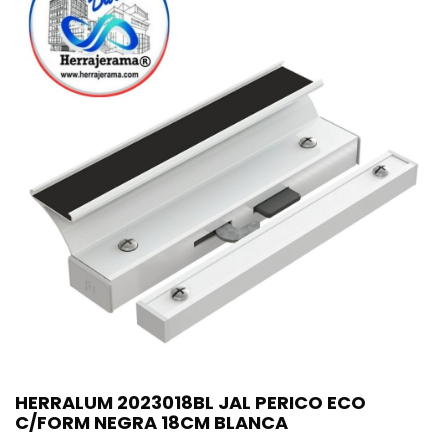
HERRALUM 2023018BL JAL PERICO ECO
C/FORM NEGRA 18CM BLANCA