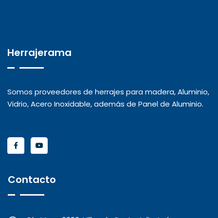
Herrajerama
Somos proveedores de herrajes para madera, Aluminio,
Vidrio, Acero Inoxidable, además de Panel de Aluminio.
Contacto