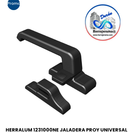
Promo!
HERRALUM 1231000NE JALADERA PROY UNIVERSAL