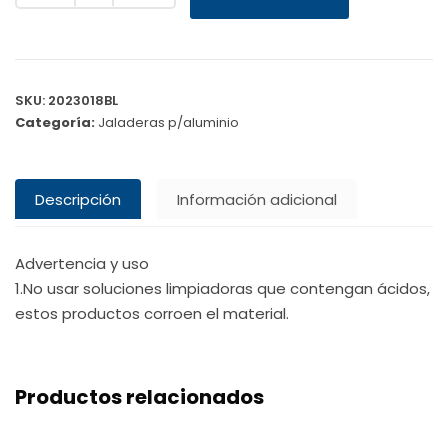
SKU:
2023018BL
Categoría:
Jaladeras p/aluminio
Descripción
Información adicional
Advertencia y uso
1.No usar soluciones limpiadoras que contengan ácidos,
estos productos corroen el material.
Productos relacionados