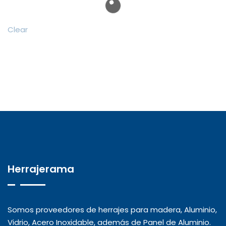
Clear
Herrajerama
Somos proveedores de herrajes para madera, Aluminio,
Vidrio, Acero Inoxidable, además de Panel de Aluminio.