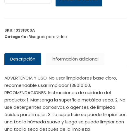
SKU:
1033180SA
Categoría:
Bisagras para vidrio
Descripción
Información adicional
ADVERTENCIA Y USO. No usar limpiadores base cloro,
recomendable usar limpiador 138010100.
RECOMENDACIONES. Instrucciones de cuidado del
producto: 1. Mantenga la superficie metálica seca. 2. No
use detergentes corrosivos o agentes de limpieza
ácidos para limpiar. 3. La superficie se puede limpiar con
una toalla húmeda suave y luego se puede limpiar con
una toalla seca después de la limpieza.