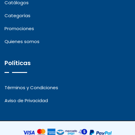
Catálogos
Categorías
Promociones
Quienes somos
Políticas
Términos y Condiciones
Aviso de Privacidad