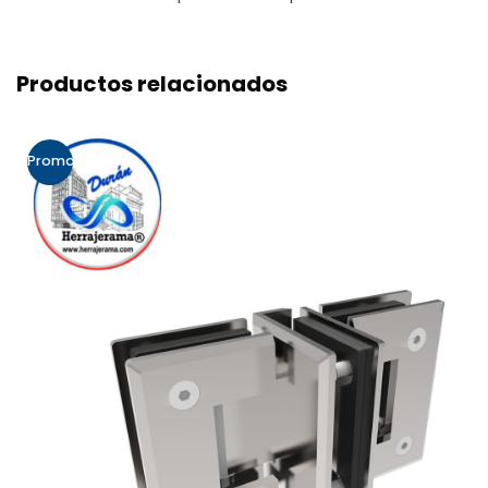
Productos relacionados
Promo!