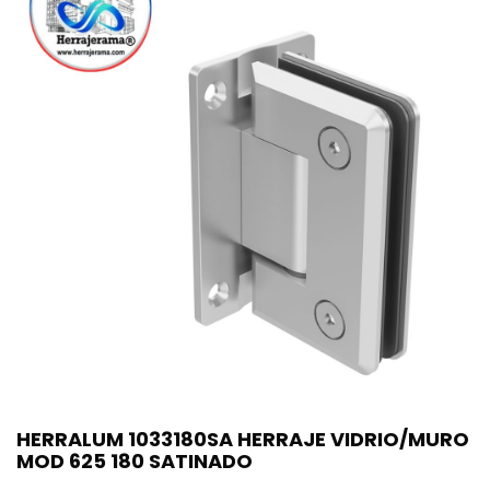
HERRALUM 1033180SA HERRAJE VIDRIO/MURO
MOD 625 180 SATINADO