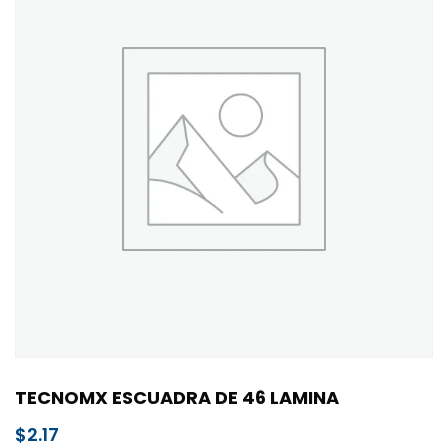
TECNOMX ESCUADRA DE 46 LAMINA
$
2.17