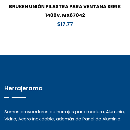
BRUKEN UNIÓN PILASTRA PARA VENTANA SERIE:
1400V. MX67042
$
17.77
Herrajerama
Somos proveedores de herrajes para madera, Aluminio,
Vidrio, Acero Inoxidable, además de Panel de Aluminio.