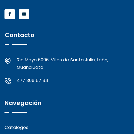
Contacto
Río Mayo 6006, Villas de Santa Julia, León,
Guanajuato
477 306 57 34
Navegación
Catálogos