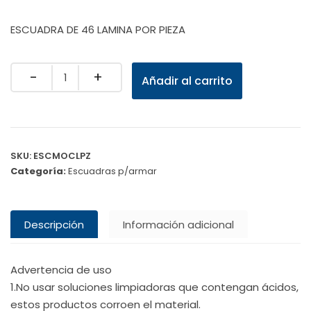
ESCUADRA DE 46 LAMINA POR PIEZA
Quantity
Añadir al carrito
SKU:
ESCMOCLPZ
Categoría:
Escuadras p/armar
Descripción
Información adicional
Advertencia de uso
1.No usar soluciones limpiadoras que contengan ácidos,
estos productos corroen el material.