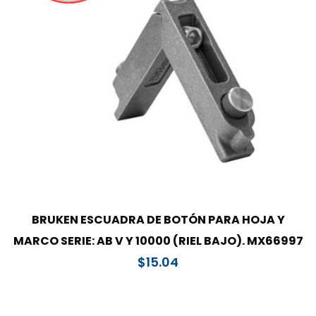
BRUKEN ESCUADRA DE BOTÓN PARA HOJA Y
MARCO SERIE: AB V Y 10000 (RIEL BAJO). MX66997
$
15.04