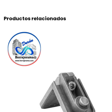
Productos relacionados