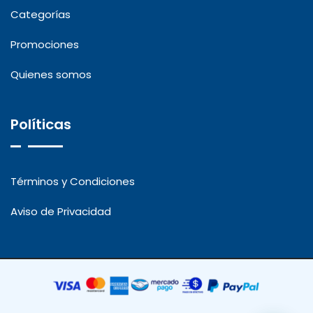
Categorías
Promociones
Quienes somos
Políticas
Términos y Condiciones
Aviso de Privacidad