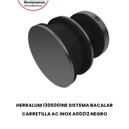
HERRALUM 1305001NE SISTEMA BACALAR
CARRETILLA AC INOX A00212 NEGRO