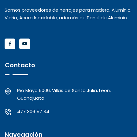
Somos proveedores de herrajes para madera, Aluminio,
Vidrio, Acero Inoxidable, además de Panel de Aluminio.
Contacto
Río Mayo 6006, Villas de Santa Julia, León,
Guanajuato
477 306 57 34
Navegación