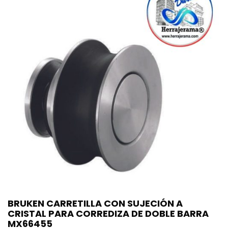
BRUKEN CARRETILLA CON SUJECIÓN A
CRISTAL PARA CORREDIZA DE DOBLE BARRA
MX66455