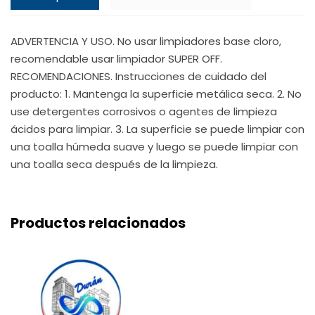
ADVERTENCIA Y USO. No usar limpiadores base cloro,
recomendable usar limpiador SUPER OFF.
RECOMENDACIONES. Instrucciones de cuidado del
producto: 1. Mantenga la superficie metálica seca. 2. No
use detergentes corrosivos o agentes de limpieza
ácidos para limpiar. 3. La superficie se puede limpiar con
una toalla húmeda suave y luego se puede limpiar con
una toalla seca después de la limpieza.
Productos relacionados