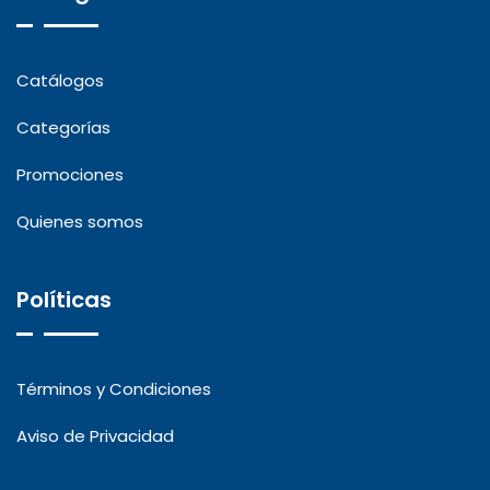
Catálogos
Categorías
Promociones
Quienes somos
Políticas
Términos y Condiciones
Aviso de Privacidad