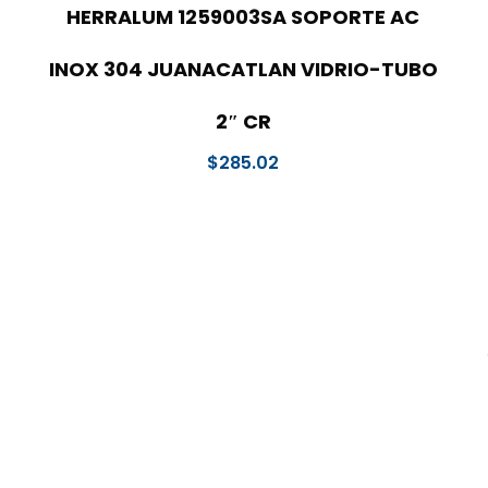
HERRALUM 1259003SA SOPORTE AC
INOX 304 JUANACATLAN VIDRIO-TUBO
2″ CR
$
285.02