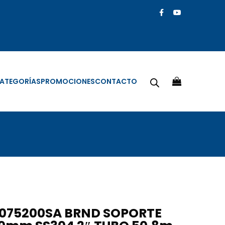
ATEGORÍAS
PROMOCIONES
CONTACTO
075200SA BRND SOPORTE