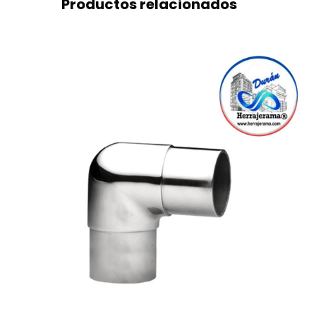
Productos relacionados