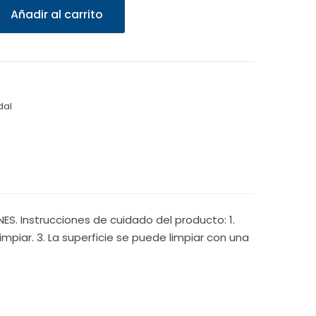
Añadir al carrito
dal
S. Instrucciones de cuidado del producto: 1.
mpiar. 3. La superficie se puede limpiar con una