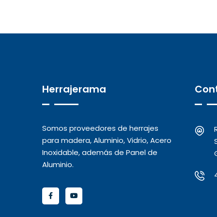
Herrajerama
Con
Somos proveedores de herrajes
para madera, Aluminio, Vidrio, Acero
Inoxidable, además de Panel de
Aluminio.