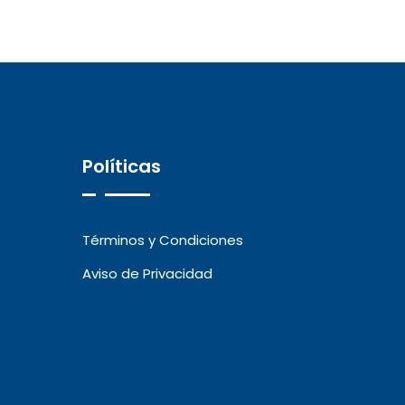
Políticas
Términos y Condiciones
Aviso de Privacidad