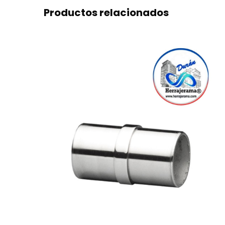
Productos relacionados