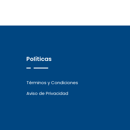
Políticas
Términos y Condiciones
Aviso de Privacidad