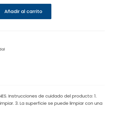
Añadir al carrito
dal
S. Instrucciones de cuidado del producto: 1.
mpiar. 3. La superficie se puede limpiar con una