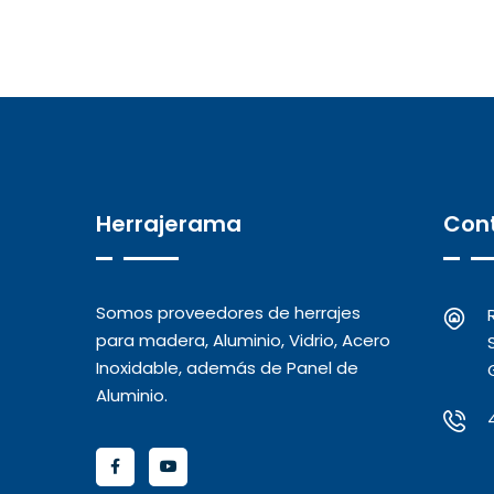
Herrajerama
Con
Somos proveedores de herrajes
para madera, Aluminio, Vidrio, Acero
Inoxidable, además de Panel de
Aluminio.