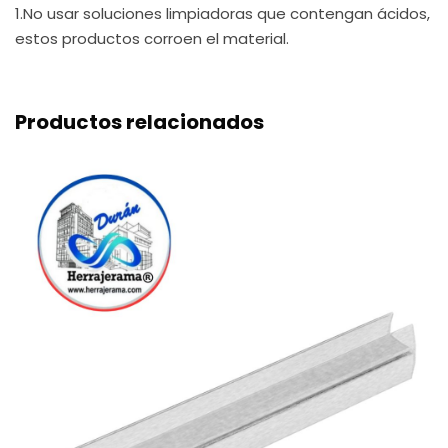
1.No usar soluciones limpiadoras que contengan ácidos,
estos productos corroen el material.
Productos relacionados