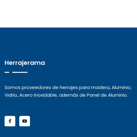
Herrajerama
Somos proveedores de herrajes para madera, Aluminio,
Vidrio, Acero Inoxidable, además de Panel de Aluminio.