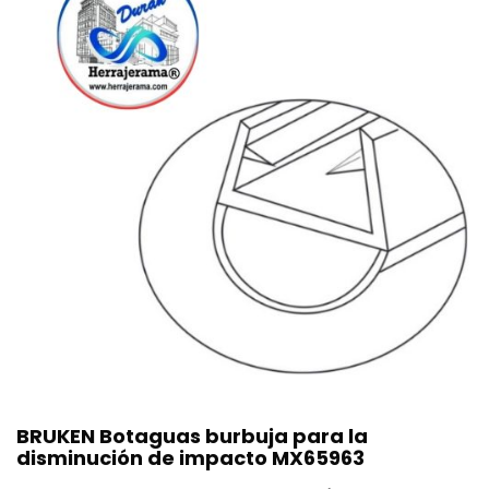
BRUKEN Botaguas burbuja para la
disminución de impacto MX65963