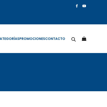
ATEGORÍAS
PROMOCIONES
CONTACTO