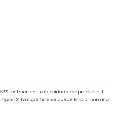
S. Instrucciones de cuidado del producto: 1.
mpiar. 3. La superficie se puede limpiar con una