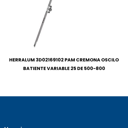
HERRALUM 3D02169102 PAM CREMONA OSCILO
BATIENTE VARIABLE 25 DE 500-800