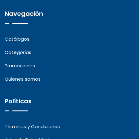
Navegación
Catálogos
Categorías
Promociones
Quienes somos
Políticas
Términos y Condiciones