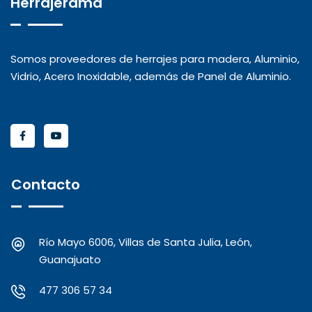
Herrajerama
Somos proveedores de herrajes para madera, Aluminio,
Vidrio, Acero Inoxidable, además de Panel de Aluminio.
Contacto
Río Mayo 6006, Villas de Santa Julia, León,
Guanajuato
477 306 57 34