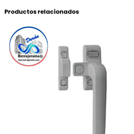
Productos relacionados