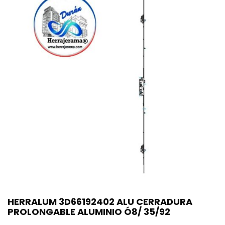
HERRALUM 3D66192402 ALU CERRADURA
PROLONGABLE ALUMINIO Ó8/ 35/92