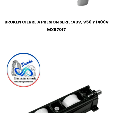
BRUKEN CIERRE A PRESIÓN SERIE: ABV, V50 Y 1400V
MX67017