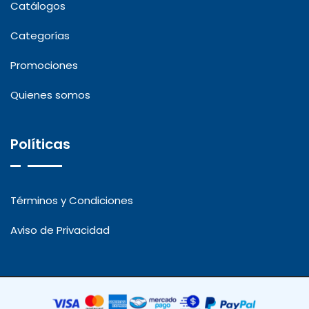
Catálogos
Categorías
Promociones
Quienes somos
Políticas
Términos y Condiciones
Aviso de Privacidad