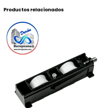
Productos relacionados