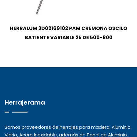
HERRALUM 3D02169102 PAM CREMONA OSCILO
BATIENTE VARIABLE 25 DE 500-800
Herrajerama
Somos proveedores de herrajes para madera, Aluminio,
Vidrio, Acero Inoxidable, además de Panel de Aluminio.