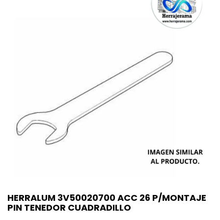
HERRALUM 3V50020700 ACC 26 P/MONTAJE
PIN TENEDOR CUADRADILLO