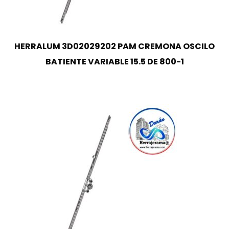
HERRALUM 3D02029202 PAM CREMONA OSCILO
BATIENTE VARIABLE 15.5 DE 800-1