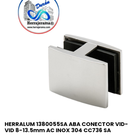
HERRALUM 1380055SA ABA CONECTOR VID-
VID 8-13.5mm AC INOX 304 CC736 SA