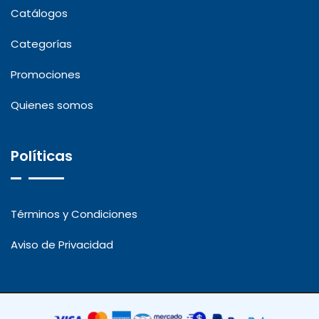
Catálogos
Categorías
Promociones
Quienes somos
Políticas
Términos y Condiciones
Aviso de Privacidad