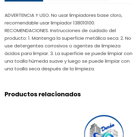
ADVERTENCIA Y USO. No usar limpiadores base cloro,
recomendable usar limpiador 138010100.
RECOMENDACIONES. Instrucciones de cuidado del
producto: 1. Mantenga la superficie metálica seca. 2. No
use detergentes corrosivos o agentes de limpieza
ácidos para limpiar. 3. La superficie se puede limpiar con
una toalla húmeda suave y luego se puede limpiar con
una toalla seca después de la limpieza.
Productos relacionados