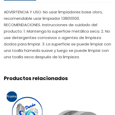
ADVERTENCIA Y USO. No usar limpiadores base cloro,
recomendable usar limpiador 138010100.
RECOMENDACIONES. Instrucciones de cuidado del
producto: 1. Mantenga la superficie metálica seca. 2. No
use detergentes corrosivos o agentes de limpieza
ácidos para limpiar. 3. La superficie se puede limpiar con
una toalla húmeda suave y luego se puede limpiar con
una toalla seca después de la limpieza.
Productos relacionados
Promo!