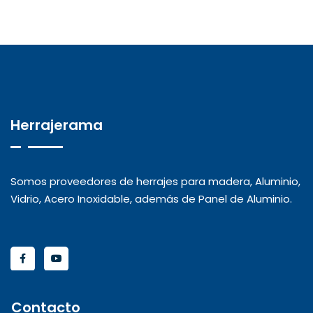
Herrajerama
Somos proveedores de herrajes para madera, Aluminio,
Vidrio, Acero Inoxidable, además de Panel de Aluminio.
Contacto