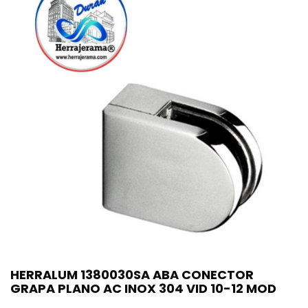
HERRALUM 1380030SA ABA CONECTOR
GRAPA PLANO AC INOX 304 VID 10-12 MOD