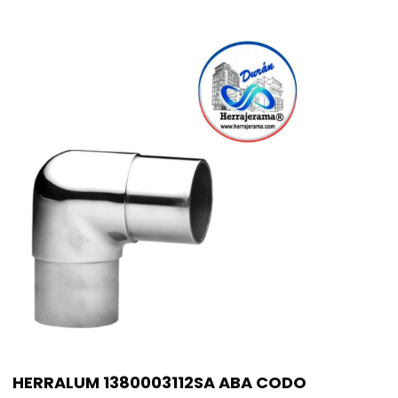
HERRALUM 1380003112SA ABA CODO