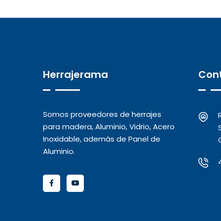
Herrajerama
Con
Somos proveedores de herrajes
para madera, Aluminio, Vidrio, Acero
Inoxidable, además de Panel de
Aluminio.