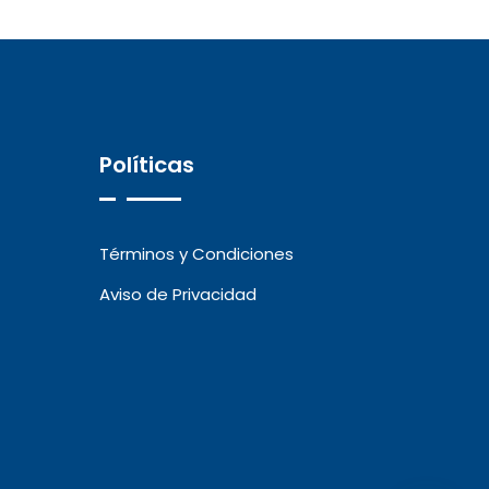
Políticas
Términos y Condiciones
Aviso de Privacidad