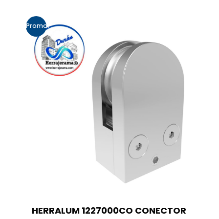
Promo!
HERRALUM 1227000CO CONECTOR