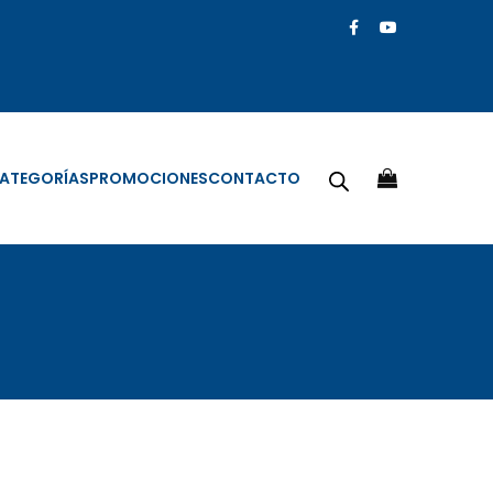
ATEGORÍAS
PROMOCIONES
CONTACTO