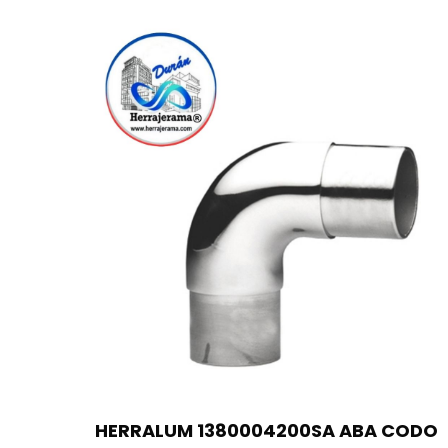
HERRALUM 1380004200SA ABA CODO