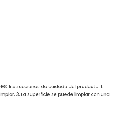
S. Instrucciones de cuidado del producto: 1.
mpiar. 3. La superficie se puede limpiar con una